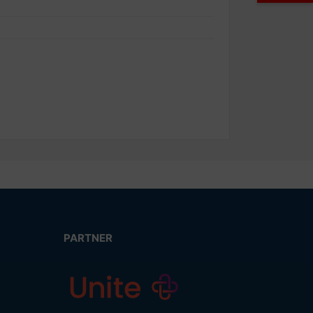
PARTNER