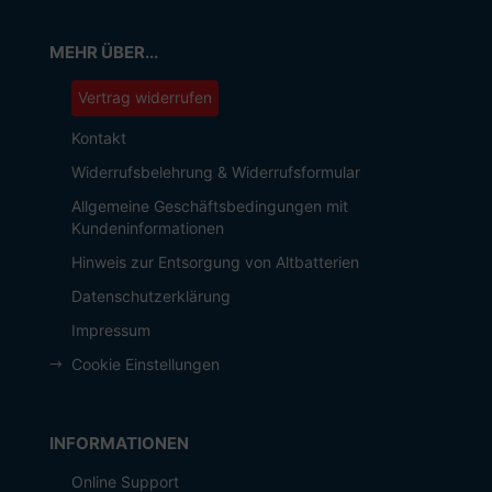
MEHR ÜBER...
Vertrag widerrufen
Kontakt
Widerrufsbelehrung & Widerrufsformular
Allgemeine Geschäftsbedingungen mit
Kundeninformationen
Hinweis zur Entsorgung von Altbatterien
Datenschutzerklärung
Impressum
Cookie Einstellungen
INFORMATIONEN
Online Support