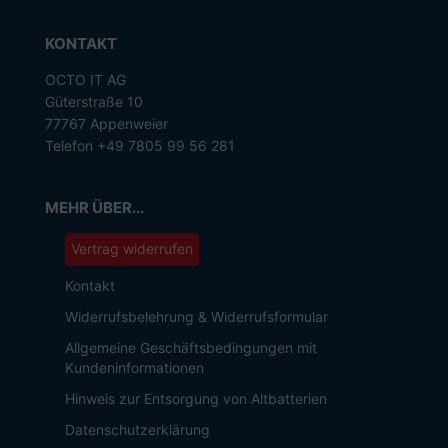
KONTAKT
OCTO IT AG
Güterstraße 10
77767 Appenweier
Telefon +49 7805 99 56 281
MEHR ÜBER...
Vertrag widerrufen
Kontakt
Widerrufsbelehrung & Widerrufsformular
Allgemeine Geschäftsbedingungen mit
Kundeninformationen
Hinweis zur Entsorgung von Altbatterien
Datenschutzerklärung