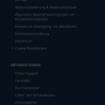
Widerrufsbelehrung & Widerrufsformular
Allgemeine Geschäftsbedingungen mit
Kundeninformationen
Hinweis zur Entsorgung von Altbatterien
Datenschutzerklärung
Impressum
Cookie Einstellungen
INFORMATIONEN
Online Support
Hersteller
Rechnungskauf
Liefer- und Versandkosten
Zahlungsarten