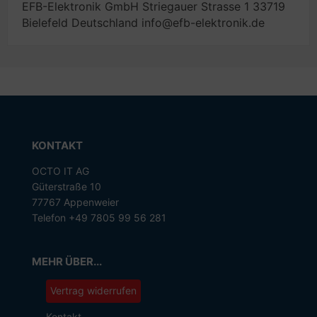
EFB-Elektronik GmbH Striegauer Strasse 1 33719
Bielefeld Deutschland info@efb-elektronik.de
KONTAKT
OCTO IT AG
Güterstraße 10
77767 Appenweier
Telefon +49 7805 99 56 281
MEHR ÜBER...
Vertrag widerrufen
Kontakt