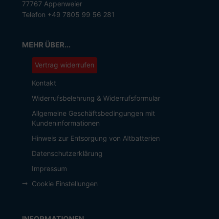
77767 Appenweier
Telefon +49 7805 99 56 281
MEHR ÜBER...
Vertrag widerrufen
Kontakt
Widerrufsbelehrung & Widerrufsformular
Allgemeine Geschäftsbedingungen mit
Kundeninformationen
Hinweis zur Entsorgung von Altbatterien
Datenschutzerklärung
Impressum
Cookie Einstellungen
INFORMATIONEN