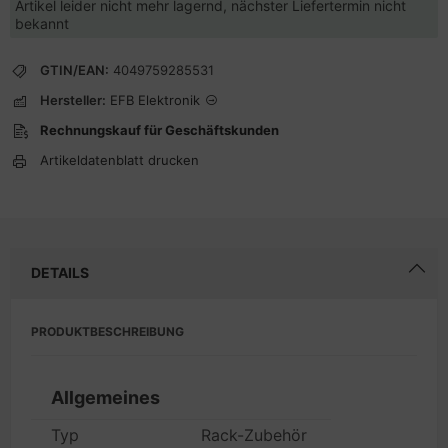
Artikel leider nicht mehr lagernd, nächster Liefertermin nicht
bekannt
GTIN/EAN:
4049759285531
Hersteller:
EFB Elektronik
Rechnungskauf für Geschäftskunden
Artikeldatenblatt drucken
DETAILS
PRODUKTBESCHREIBUNG
Allgemeines
Typ
Rack-Zubehör