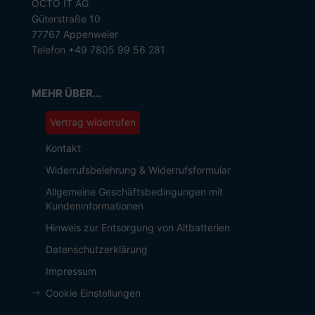
OCTO IT AG
Güterstraße 10
77767 Appenweier
Telefon +49 7805 99 56 281
MEHR ÜBER...
Vertrag widerrufen
Kontakt
Widerrufsbelehrung & Widerrufsformular
Allgemeine Geschäftsbedingungen mit
Kundeninformationen
Hinweis zur Entsorgung von Altbatterien
Datenschutzerklärung
Impressum
Cookie Einstellungen