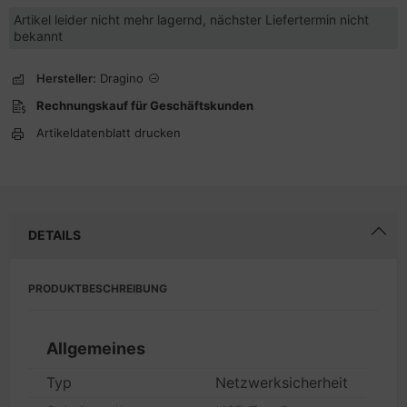
Artikel leider nicht mehr lagernd, nächster Liefertermin nicht
bekannt
Hersteller:
Dragino
Rechnungskauf für Geschäftskunden
Artikeldatenblatt drucken
DETAILS
PRODUKTBESCHREIBUNG
Allgemeines
Typ
Netzwerksicherheit