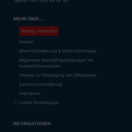
Telefon +49 7805 99 56 281
MEHR ÜBER...
Vertrag widerrufen
Kontakt
Widerrufsbelehrung & Widerrufsformular
Allgemeine Geschäftsbedingungen mit
Kundeninformationen
Hinweis zur Entsorgung von Altbatterien
Datenschutzerklärung
Impressum
Cookie Einstellungen
INFORMATIONEN