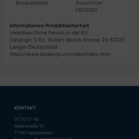
Kompatibilität
PowerScan
PBT8300
Informationen Produktsicherheit
Verantwortliche Person in der EU:
Datalogic S.R.L. Robert-Bosch-Strasse 23 63225
Langen Deutschland
https://www.datalogic.com/deu/index.html
KONTAKT
OCTO IT AG
Güterstraße 10
77767 Appenweier