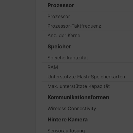
Prozessor
Prozessor
Prozessor-Taktfrequenz
Anz. der Kerne
Speicher
Speicherkapazität
RAM
Unterstützte Flash-Speicherkarten
Max. unterstützte Kapazität
Kommunikationsformen
Wireless Connectivity
Hintere Kamera
Sensorauflösung