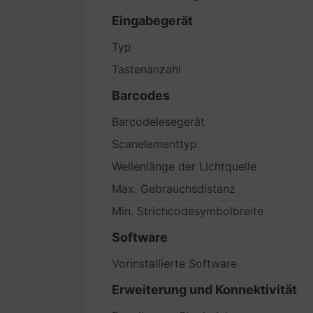
Eingabegerät
Typ
Tastenanzahl
Barcodes
Barcodelesegerät
Scanelementtyp
Wellenlänge der Lichtquelle
Max. Gebrauchsdistanz
Min. Strichcodesymbolbreite
Software
Vorinstallierte Software
Erweiterung und Konnektivität