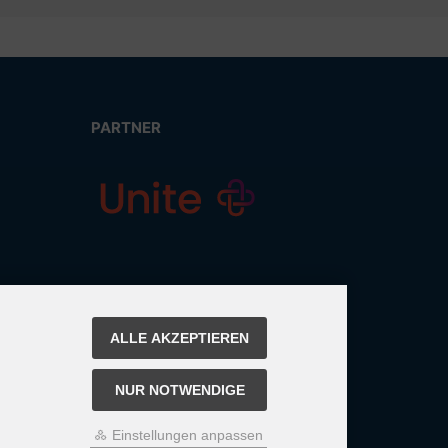
PARTNER
ALLE AKZEPTIEREN
NUR NOTWENDIGE
Einstellungen anpassen