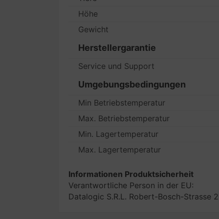
Höhe
Gewicht
Herstellergarantie
Service und Support
Umgebungsbedingungen
Min Betriebstemperatur
Max. Betriebstemperatur
Min. Lagertemperatur
Max. Lagertemperatur
Informationen Produktsicherheit
Verantwortliche Person in der EU:
Datalogic S.R.L. Robert-Bosch-Strasse