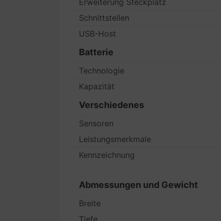
Erweiterung Steckplatz
Schnittstellen
USB-Host
Batterie
Technologie
Kapazität
Verschiedenes
Sensoren
Leistungsmerkmale
Kennzeichnung
Abmessungen und Gewicht
Breite
Tiefe