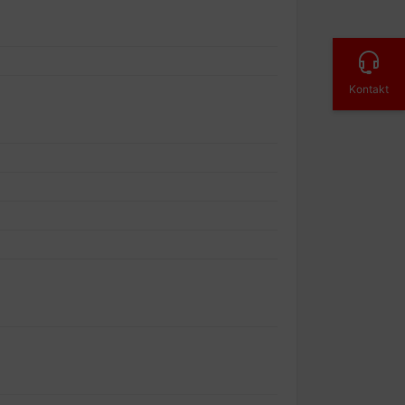
Kontakt