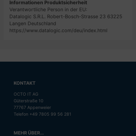
Informationen Produktsicherheit
Verantwortliche Person in der EU:
Datalogic S.R.L. Robert-Bosch-Strasse 23 63225
Langen Deutschland
https://www.datalogic.com/deu/index.html
KONTAKT
OCTO IT AG
Güterstraße 10
77767 Appenweier
Telefon +49 7805 99 56 281
MEHR ÜBER...