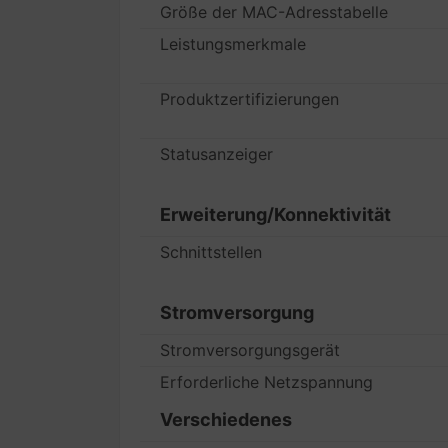
Größe der MAC-Adresstabelle
Leistungsmerkmale
Produktzertifizierungen
Statusanzeiger
Erweiterung/Konnektivität
Schnittstellen
Stromversorgung
Stromversorgungsgerät
Erforderliche Netzspannung
Verschiedenes