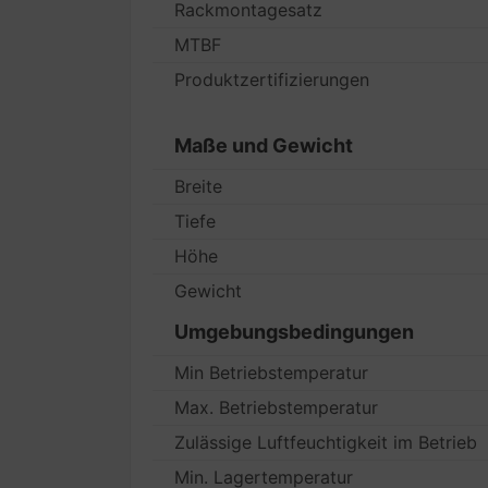
Rackmontagesatz
MTBF
Produktzertifizierungen
Maße und Gewicht
Breite
Tiefe
Höhe
Gewicht
Umgebungsbedingungen
Min Betriebstemperatur
Max. Betriebstemperatur
Zulässige Luftfeuchtigkeit im Betrieb
Min. Lagertemperatur