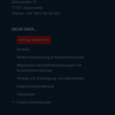
Güterstraße 10
77767 Appenweier
Telefon +49 7805 99 56 281
MEHR ÜBER...
Vertrag widerrufen
Kontakt
Widerrufsbelehrung & Widerrufsformular
Allgemeine Geschäftsbedingungen mit
Kundeninformationen
Hinweis zur Entsorgung von Altbatterien
Datenschutzerklärung
Impressum
Cookie Einstellungen