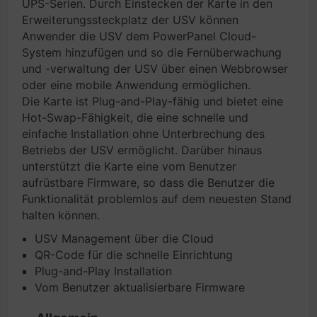
UPS-Serien. Durch Einstecken der Karte in den
Erweiterungssteckplatz der USV können
Anwender die USV dem PowerPanel Cloud-
System hinzufügen und so die Fernüberwachung
und -verwaltung der USV über einen Webbrowser
oder eine mobile Anwendung ermöglichen.
Die Karte ist Plug-and-Play-fähig und bietet eine
Hot-Swap-Fähigkeit, die eine schnelle und
einfache Installation ohne Unterbrechung des
Betriebs der USV ermöglicht. Darüber hinaus
unterstützt die Karte eine vom Benutzer
aufrüstbare Firmware, so dass die Benutzer die
Funktionalität problemlos auf dem neuesten Stand
halten können.
USV Management über die Cloud
QR-Code für die schnelle Einrichtung
Plug-and-Play Installation
Vom Benutzer aktualisierbare Firmware