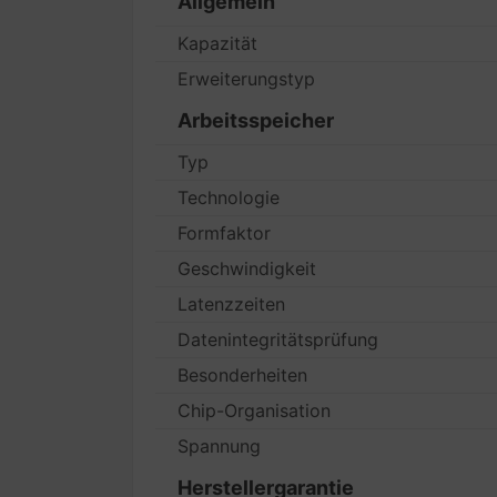
Allgemein
Kapazität
Erweiterungstyp
Arbeitsspeicher
Typ
Technologie
Formfaktor
Geschwindigkeit
Latenzzeiten
Datenintegritätsprüfung
Besonderheiten
Chip-Organisation
Spannung
Herstellergarantie