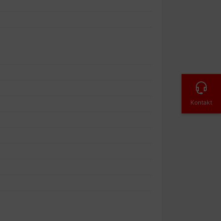
Kontakt