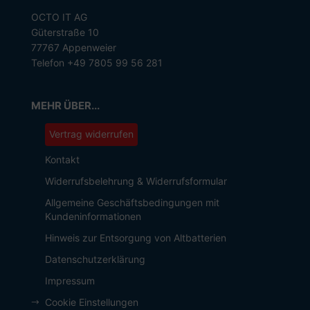
OCTO IT AG
Güterstraße 10
77767 Appenweier
Telefon +49 7805 99 56 281
MEHR ÜBER...
Vertrag widerrufen
Kontakt
Widerrufsbelehrung & Widerrufsformular
Allgemeine Geschäftsbedingungen mit
Kundeninformationen
Hinweis zur Entsorgung von Altbatterien
Datenschutzerklärung
Impressum
Cookie Einstellungen