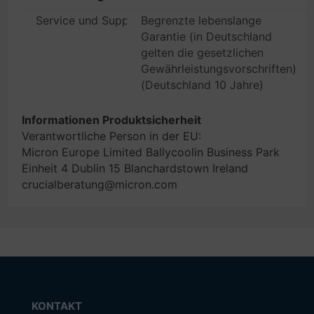
Service und Support
Begrenzte lebenslange
Garantie (in Deutschland
gelten die gesetzlichen
Gewährleistungsvorschriften)
(Deutschland 10 Jahre)
Informationen Produktsicherheit
Verantwortliche Person in der EU:
Micron Europe Limited Ballycoolin Business Park
Einheit 4 Dublin 15 Blanchardstown Ireland
crucialberatung@micron.com
KONTAKT