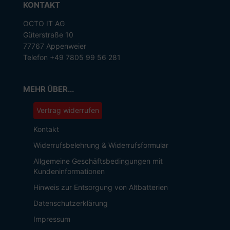
KONTAKT
OCTO IT AG
Güterstraße 10
77767 Appenweier
Telefon +49 7805 99 56 281
MEHR ÜBER...
Vertrag widerrufen
Kontakt
Widerrufsbelehrung & Widerrufsformular
Allgemeine Geschäftsbedingungen mit
Kundeninformationen
Hinweis zur Entsorgung von Altbatterien
Datenschutzerklärung
Impressum