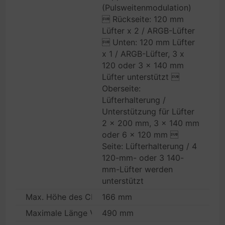
(Pulsweitenmodulation)
 Rückseite: 120 mm
Lüfter x 2 / ARGB-Lüfter
 Unten: 120 mm Lüfter
x 1 / ARGB-Lüfter, 3 x
120 oder 3 x 140 mm
Lüfter unterstützt 
Oberseite:
Lüfterhalterung /
Unterstützung für Lüfter
2 x 200 mm, 3 x 140 mm
oder 6 x 120 mm 
Seite: Lüfterhalterung / 4
120-mm- oder 3 140-
mm-Lüfter werden
unterstützt
Max. Höhe des CPU-Kühlers
166 mm
Maximale Länge Videokarte
490 mm