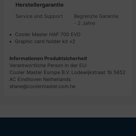
Herstellergarantie
Service und Support
Begrenzte Garantie
- 2 Jahre
Cooler Master HAF 700 EVO
Graphic card holder kit v2
Informationen Produktsicherheit
Verantwortliche Person in der EU:
Cooler Master Europe B.V. Lodewijkstraat 1b 5652
AC Eindhoven Netherlands
shane@coolermaster.com.tw