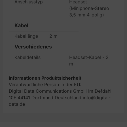
Anschlusstyp
Headset
(Miniphone-Stereo
3,5 mm 4-polig)
Kabel
Kabellänge
2 m
Verschiedenes
Kabeldetails
Headset-Kabel - 2
m
Informationen Produktsicherheit
Verantwortliche Person in der EU:
Digital Data Communications GmbH Im Defdahl
10F 44141 Dortmund Deutschland info@digital-
data.de