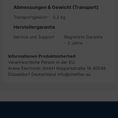
Abmessungen & Gewicht (Transport)
Transportgewicht
5.2 kg
Herstellergarantie
Service und Support
Begrenzte Garantie
- 2 Jahre
Informationen Produktsicherheit
Verantwortliche Person in der EU:
Arena Electronic GmbH Koppersstraße 18 40549
Düsseldorf Deutschland info@chieftec.eu