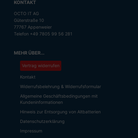
KONTAKT
OCTO IT AG
Güterstraße 10
77767 Appenweier
Telefon +49 7805 99 56 281
MEHR ÜBER...
Vertrag widerrufen
Kontakt
Widerrufsbelehrung & Widerrufsformular
Allgemeine Geschäftsbedingungen mit
Kundeninformationen
Hinweis zur Entsorgung von Altbatterien
Datenschutzerklärung
Impressum