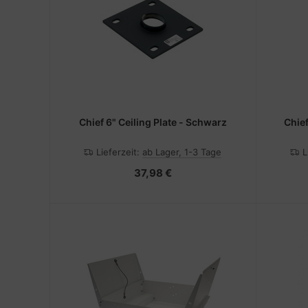
Chief 6" Ceiling Plate - Schwarz
Chief
Lieferzeit:
ab Lager, 1-3 Tage
L
37,98 €