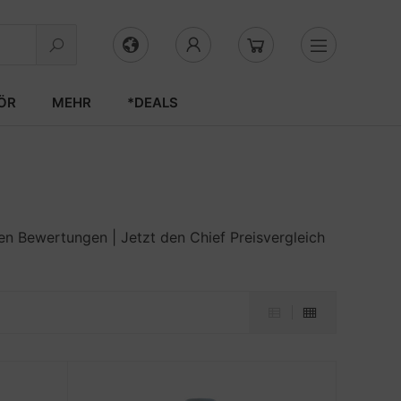
ÖR
MEHR
*DEALS
n Bewertungen | Jetzt den Chief Preisvergleich