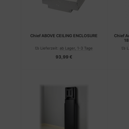
Chief ABOVE CEILING ENCLOSURE
Chief A
18
Lieferzeit:
ab Lager, 1-3 Tage
L
93,99 €