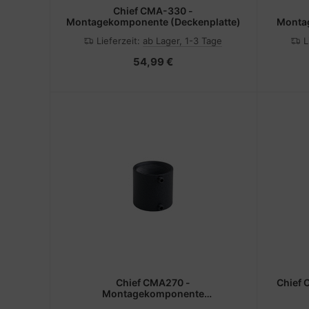
Chief CMA-330 -
Montagekomponente (Deckenplatte)
Monta
Lieferzeit:
ab Lager, 1-3 Tage
L
54,99 €
Chief CMA270 -
Chief 
Montagekomponente
(Rohrverbindungsstück)