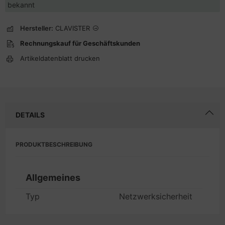
bekannt
Hersteller:
CLAVISTER
Rechnungskauf für Geschäftskunden
Artikeldatenblatt drucken
DETAILS
PRODUKTBESCHREIBUNG
Allgemeines
Typ
Netzwerksicherheit