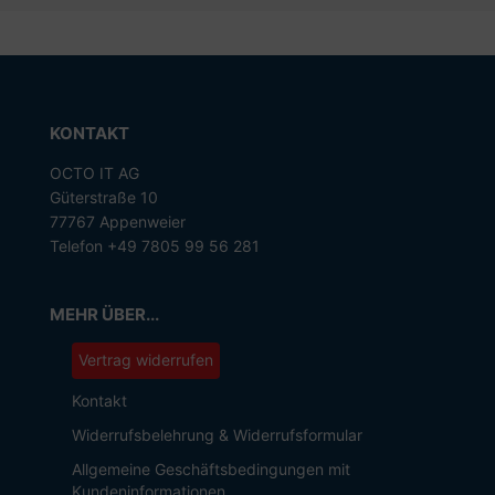
KONTAKT
OCTO IT AG
Güterstraße 10
77767 Appenweier
Telefon +49 7805 99 56 281
MEHR ÜBER...
Vertrag widerrufen
Kontakt
Widerrufsbelehrung & Widerrufsformular
Allgemeine Geschäftsbedingungen mit
Kundeninformationen