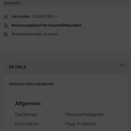
bekannt
Hersteller:
CLAVISTER
Rechnungskauf für Geschäftskunden
Artikeldatenblatt drucken
DETAILS
PRODUKTBESCHREIBUNG
Allgemein
Gerätetyp
Netzwerkadapter
Formfaktor
Plug-in-Modul