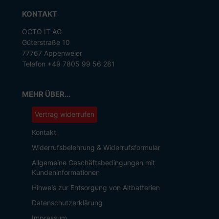
KONTAKT
OCTO IT AG
Güterstraße 10
77767 Appenweier
Telefon +49 7805 99 56 281
MEHR ÜBER...
Vertrag widerrufen
Kontakt
Widerrufsbelehrung & Widerrufsformular
Allgemeine Geschäftsbedingungen mit
Kundeninformationen
Hinweis zur Entsorgung von Altbatterien
Datenschutzerklärung
Impressum