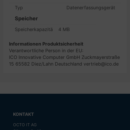
Typ
Datenerfassungsgerät
Speicher
Speicherkapazität
4 MB
Informationen Produktsicherheit
Verantwortliche Person in der EU:
ICO Innovative Computer GmbH Zuckmayerstraße
15 65582 Diez/Lahn Deutschland vertrieb@ico.de
KONTAKT
OCTO IT AG