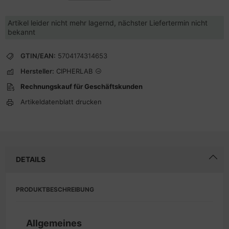
Artikel leider nicht mehr lagernd, nächster Liefertermin nicht
bekannt
GTIN/EAN:
5704174314653
Hersteller:
CIPHERLAB
Rechnungskauf für Geschäftskunden
Artikeldatenblatt drucken
DETAILS
PRODUKTBESCHREIBUNG
Allgemeines