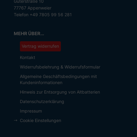
Güterstraße 10
77767 Appenweier
Telefon +49 7805 99 56 281
MEHR ÜBER...
Vertrag widerrufen
Kontakt
Widerrufsbelehrung & Widerrufsformular
Allgemeine Geschäftsbedingungen mit
Kundeninformationen
Hinweis zur Entsorgung von Altbatterien
Datenschutzerklärung
Impressum
Cookie Einstellungen