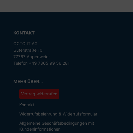
KONTAKT
OCTO IT AG
Güterstraße 10
77767 Appenweier
Telefon +49 7805 99 56 281
MEHR ÜBER...
Vertrag widerrufen
Kontakt
Widerrufsbelehrung & Widerrufsformular
Allgemeine Geschäftsbedingungen mit
Kundeninformationen