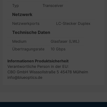
Typ
Transceiver
Netzwerk
Netzwerkports
LC-Stecker Duplex
Technische Daten
Medium
Glasfaser (LWL)
Übertragungsrate
10 Gbps
Informationen Produktsicherheit
Verantwortliche Person in der EU:
CBO GmbH Wisssollstraße 5 45478 Mülheim
info@blueoptics.de