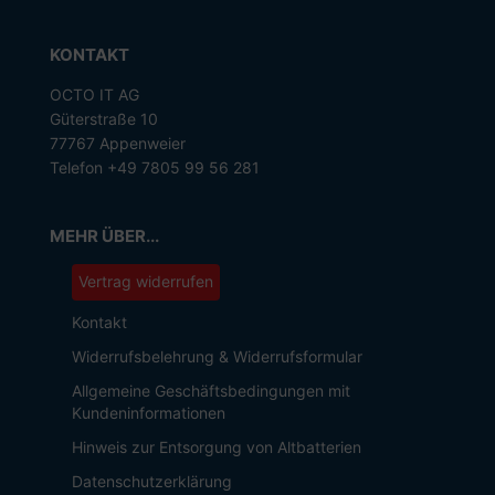
KONTAKT
OCTO IT AG
Güterstraße 10
77767 Appenweier
Telefon +49 7805 99 56 281
MEHR ÜBER...
Vertrag widerrufen
Kontakt
Widerrufsbelehrung & Widerrufsformular
Allgemeine Geschäftsbedingungen mit
Kundeninformationen
Hinweis zur Entsorgung von Altbatterien
Datenschutzerklärung