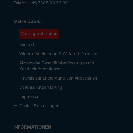
Telefon +49 7805 99 56 281
MEHR ÜBER...
Vertrag widerrufen
Kontakt
Widerrufsbelehrung & Widerrufsformular
Allgemeine Geschäftsbedingungen mit
Kundeninformationen
Hinweis zur Entsorgung von Altbatterien
Datenschutzerklärung
Impressum
Cookie Einstellungen
INFORMATIONEN