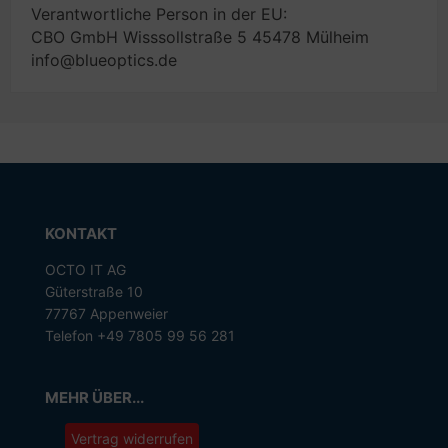
Verantwortliche Person in der EU:
CBO GmbH Wisssollstraße 5 45478 Mülheim
info@blueoptics.de
KONTAKT
OCTO IT AG
Güterstraße 10
77767 Appenweier
Telefon +49 7805 99 56 281
MEHR ÜBER...
Vertrag widerrufen