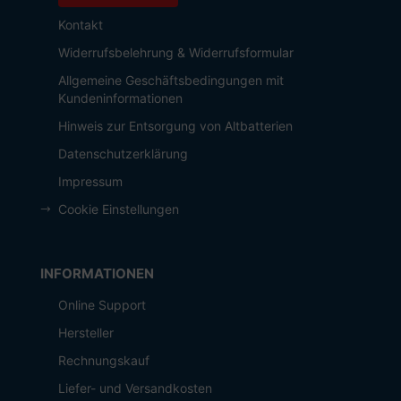
Kontakt
Widerrufsbelehrung & Widerrufsformular
Allgemeine Geschäftsbedingungen mit
Kundeninformationen
Hinweis zur Entsorgung von Altbatterien
Datenschutzerklärung
Impressum
Cookie Einstellungen
INFORMATIONEN
Online Support
Hersteller
Rechnungskauf
Liefer- und Versandkosten