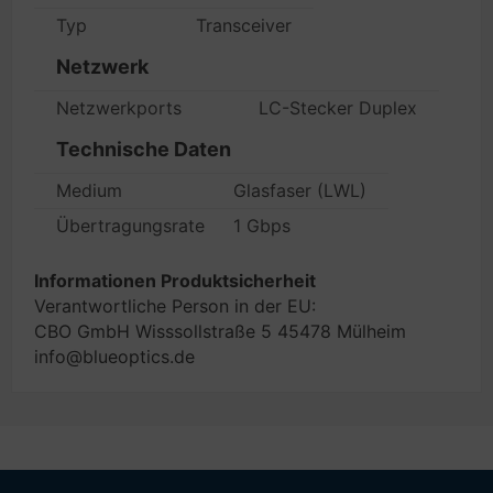
Typ
Transceiver
Netzwerk
Netzwerkports
LC-Stecker Duplex
Technische Daten
Medium
Glasfaser (LWL)
Übertragungsrate
1 Gbps
Informationen Produktsicherheit
Verantwortliche Person in der EU:
CBO GmbH Wisssollstraße 5 45478 Mülheim
info@blueoptics.de