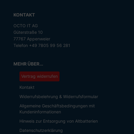
KONTAKT
OCTO IT AG
Güterstraße 10
77767 Appenweier
Telefon +49 7805 99 56 281
MEHR ÜBER...
Vertrag widerrufen
Kontakt
Widerrufsbelehrung & Widerrufsformular
Allgemeine Geschäftsbedingungen mit
Kundeninformationen
Hinweis zur Entsorgung von Altbatterien
Datenschutzerklärung