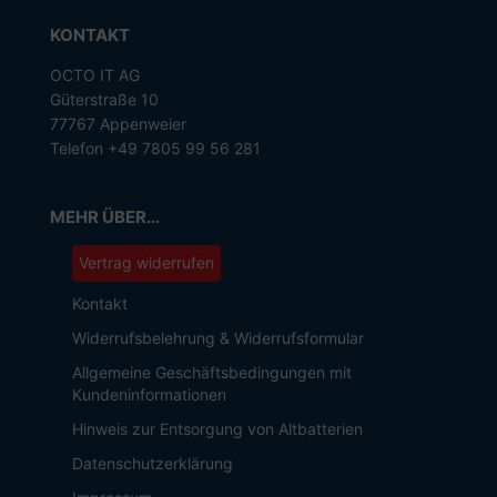
KONTAKT
OCTO IT AG
Güterstraße 10
77767 Appenweier
Telefon +49 7805 99 56 281
MEHR ÜBER...
Vertrag widerrufen
Kontakt
Widerrufsbelehrung & Widerrufsformular
Allgemeine Geschäftsbedingungen mit
Kundeninformationen
Hinweis zur Entsorgung von Altbatterien
Datenschutzerklärung