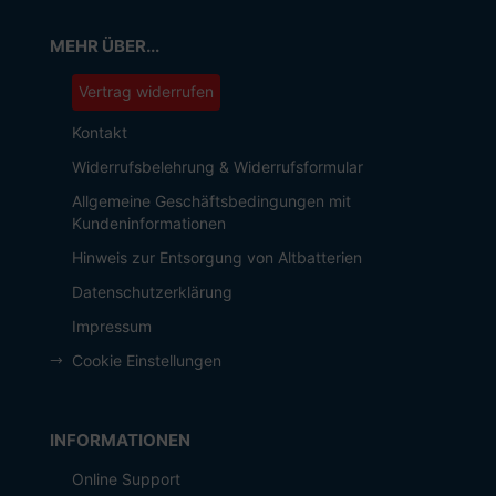
MEHR ÜBER...
Vertrag widerrufen
Kontakt
Widerrufsbelehrung & Widerrufsformular
Allgemeine Geschäftsbedingungen mit
Kundeninformationen
Hinweis zur Entsorgung von Altbatterien
Datenschutzerklärung
Impressum
Cookie Einstellungen
INFORMATIONEN
Online Support