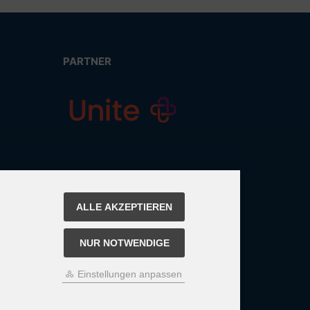
PARTNER
ALLE AKZEPTIEREN
NUR NOTWENDIGE
Einstellungen anpassen