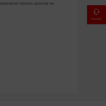
ransceiver können optional mi
Kontakt