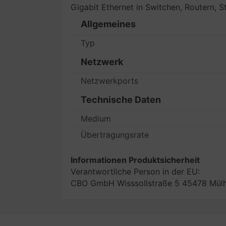
Gigabit Ethernet in Switchen, Routern, 
Allgemeines
Typ
Netzwerk
Netzwerkports
Technische Daten
Medium
Übertragungsrate
Informationen Produktsicherheit
Verantwortliche Person in der EU:
CBO GmbH Wisssollstraße 5 45478 Mülh