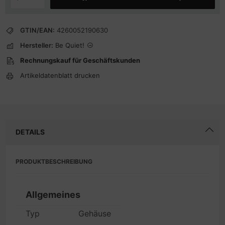
GTIN/EAN:
4260052190630
Hersteller:
Be Quiet!
Rechnungskauf für Geschäftskunden
Artikeldatenblatt drucken
DETAILS
PRODUKTBESCHREIBUNG
Allgemeines
Typ
Gehäuse