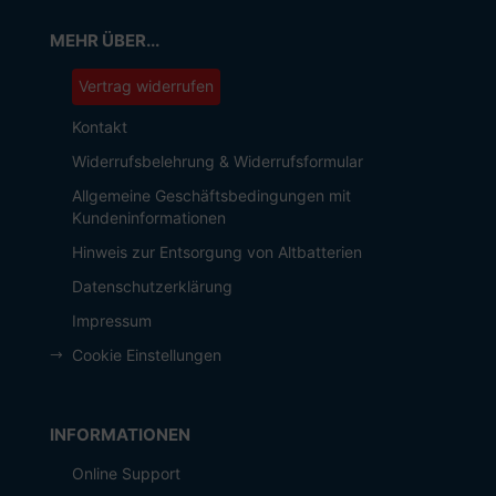
MEHR ÜBER...
Vertrag widerrufen
Kontakt
Widerrufsbelehrung & Widerrufsformular
Allgemeine Geschäftsbedingungen mit
Kundeninformationen
Hinweis zur Entsorgung von Altbatterien
Datenschutzerklärung
Impressum
Cookie Einstellungen
INFORMATIONEN
Online Support