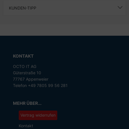
KUNDEN-TIPP
KONTAKT
OCTO IT AG
Güterstraße 10
77767 Appenweier
Telefon +49 7805 99 56 281
MEHR ÜBER...
Vertrag widerrufen
Kontakt