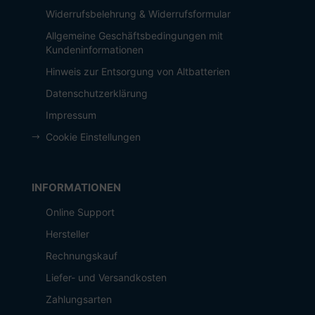
Widerrufsbelehrung & Widerrufsformular
Allgemeine Geschäftsbedingungen mit
Kundeninformationen
Hinweis zur Entsorgung von Altbatterien
Datenschutzerklärung
Impressum
Cookie Einstellungen
INFORMATIONEN
Online Support
Hersteller
Rechnungskauf
Liefer- und Versandkosten
Zahlungsarten