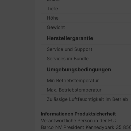
Tiefe
Höhe
Gewicht
Herstellergarantie
Service und Support
Services im Bundle
Umgebungsbedingungen
Min Betriebstemperatur
Max. Betriebstemperatur
Zulässige Luftfeuchtigkeit im Betrieb
Informationen Produktsicherheit
Verantwortliche Person in der EU:
Barco NV President Kennedypark 35 850