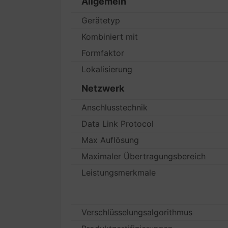
Allgemein
Gerätetyp
Kombiniert mit
Formfaktor
Lokalisierung
Netzwerk
Anschlusstechnik
Data Link Protocol
Max Auflösung
Maximaler Übertragungsbereich
Leistungsmerkmale
Verschlüsselungsalgorithmus