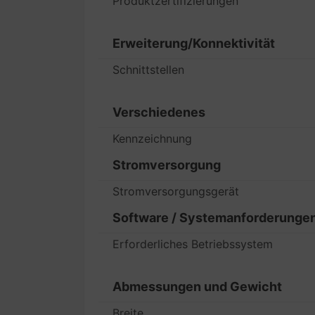
Produktzertifizierungen
Erweiterung/Konnektivität
Schnittstellen
Verschiedenes
Kennzeichnung
Stromversorgung
Stromversorgungsgerät
Software / Systemanforderunge
Erforderliches Betriebssystem
Abmessungen und Gewicht
Breite