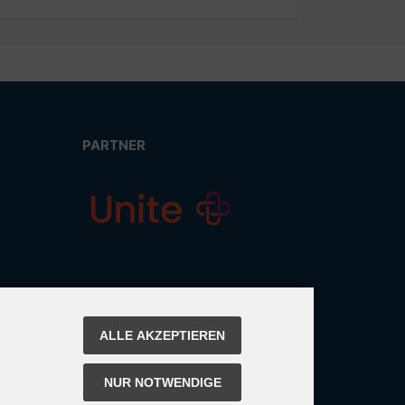
PARTNER
ALLE AKZEPTIEREN
NUR NOTWENDIGE