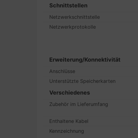
Schnittstellen
Netzwerkschnittstelle
Netzwerkprotokolle
Erweiterung/Konnektivität
Anschlüsse
Unterstützte Speicherkarten
Verschiedenes
Zubehör im Lieferumfang
Enthaltene Kabel
Kennzeichnung