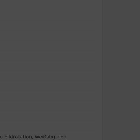
le Bildrotation, Weißabgleich,