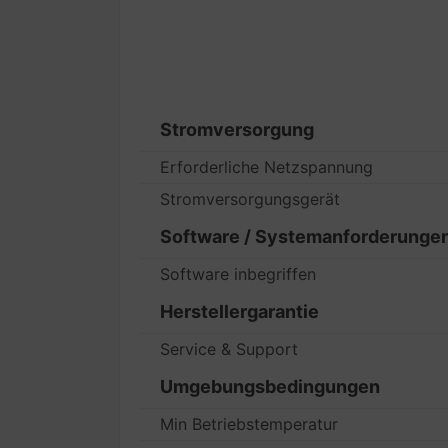
Stromversorgung
Erforderliche Netzspannung
Stromversorgungsgerät
Software / Systemanforderunge
Software inbegriffen
Herstellergarantie
Service & Support
Umgebungsbedingungen
Min Betriebstemperatur