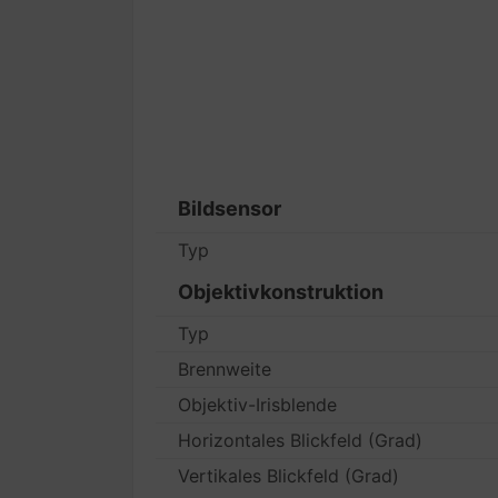
Bildsensor
Typ
Objektivkonstruktion
Typ
Brennweite
Objektiv-Irisblende
Horizontales Blickfeld (Grad)
Vertikales Blickfeld (Grad)