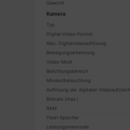
Gewicht
Kamera
Typ
Digital-Video-Format
Max. Digitalvideoauflösung
Bewegungserkennung
Video-Modi
Belichtungsbereich
Mindestbeleuchtung
Auflösung der digitalen Videoaufzeic
Bildrate (max.)
RAM
Flash-Speicher
Leistungsmerkmale