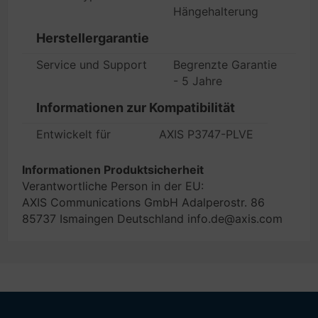
Hängehalterung
Herstellergarantie
Service und Support
Begrenzte Garantie
- 5 Jahre
Informationen zur Kompatibilität
Entwickelt für
AXIS P3747-PLVE
Informationen Produktsicherheit
Verantwortliche Person in der EU:
AXIS Communications GmbH Adalperostr. 86
85737 Ismaingen Deutschland info.de@axis.com