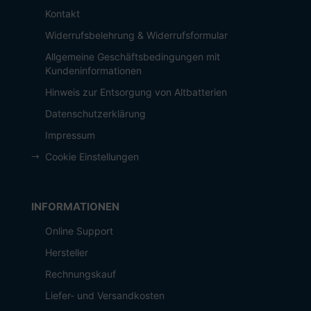
Kontakt
Widerrufsbelehrung & Widerrufsformular
Allgemeine Geschäftsbedingungen mit
Kundeninformationen
Hinweis zur Entsorgung von Altbatterien
Datenschutzerklärung
Impressum
Cookie Einstellungen
INFORMATIONEN
Online Support
Hersteller
Rechnungskauf
Liefer- und Versandkosten