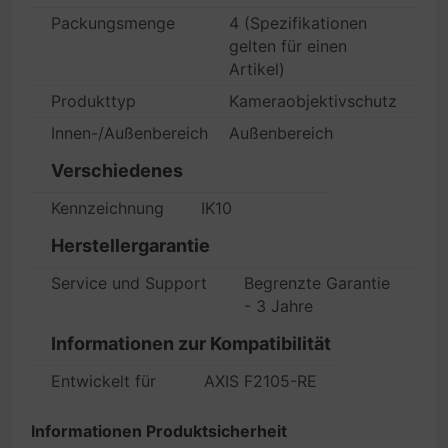
Packungsmenge
4 (Spezifikationen
gelten für einen
Artikel)
Produkttyp
Kameraobjektivschutz
Innen-/Außenbereich
Außenbereich
Verschiedenes
Kennzeichnung
IK10
Herstellergarantie
Service und Support
Begrenzte Garantie
- 3 Jahre
Informationen zur Kompatibilität
Entwickelt für
AXIS F2105-RE
Informationen Produktsicherheit