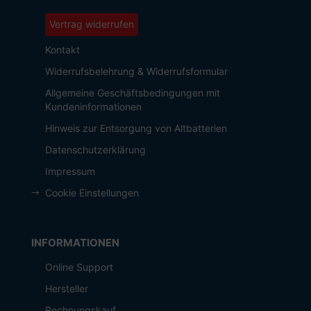
Vertrag widerrufen
Kontakt
Widerrufsbelehrung & Widerrufsformular
Allgemeine Geschäftsbedingungen mit
Kundeninformationen
Hinweis zur Entsorgung von Altbatterien
Datenschutzerklärung
Impressum
Cookie Einstellungen
INFORMATIONEN
Online Support
Hersteller
Rechnungskauf