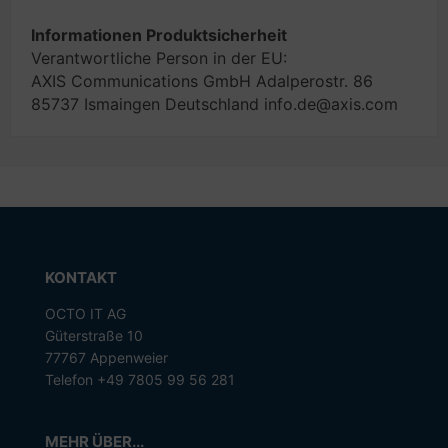
Informationen Produktsicherheit
Verantwortliche Person in der EU:
AXIS Communications GmbH Adalperostr. 86
85737 Ismaingen Deutschland info.de@axis.com
KONTAKT
OCTO IT AG
Güterstraße 10
77767 Appenweier
Telefon +49 7805 99 56 281
MEHR ÜBER...