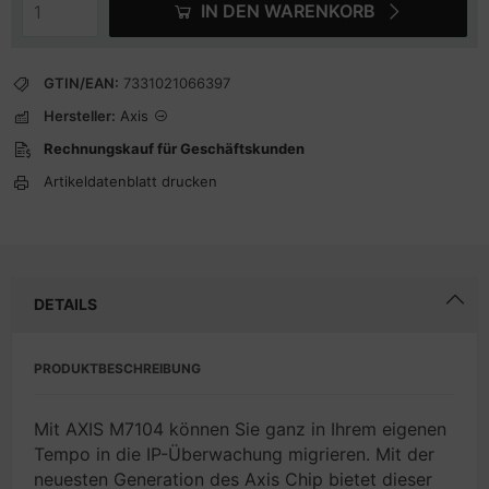
IN DEN WARENKORB
GTIN/EAN:
7331021066397
Hersteller:
Axis
Rechnungskauf für Geschäftskunden
Artikeldatenblatt drucken
DETAILS
PRODUKTBESCHREIBUNG
Mit AXIS M7104 können Sie ganz in Ihrem eigenen
Tempo in die IP-Überwachung migrieren. Mit der
neuesten Generation des Axis Chip bietet dieser