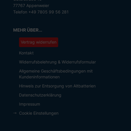
77767 Appenweier
Telefon +49 7805 99 56 281
MEHR ÜBER...
Vertrag widerrufen
Kontakt
Widerrufsbelehrung & Widerrufsformular
Allgemeine Geschäftsbedingungen mit
Kundeninformationen
Hinweis zur Entsorgung von Altbatterien
Datenschutzerklärung
Impressum
Cookie Einstellungen