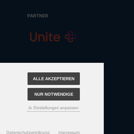
PARTNER
ALLE AKZEPTIEREN
NUR NOTWENDIGE
Einstellungen anpassen
Datenschutzerklärung
Impressum