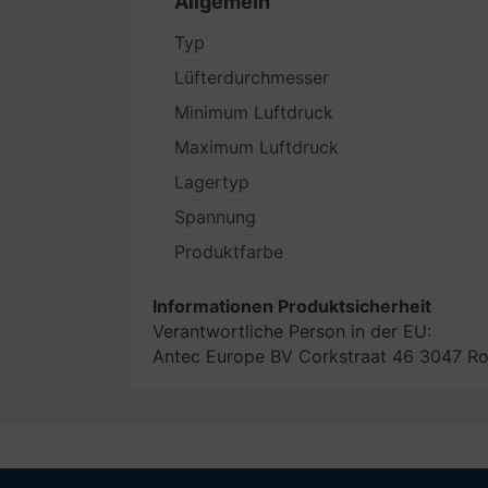
Allgemein
Typ
Lüfterdurchmesser
Minimum Luftdruck
Maximum Luftdruck
Lagertyp
Spannung
Produktfarbe
Informationen Produktsicherheit
Verantwortliche Person in der EU:
Antec Europe BV Corkstraat 46 3047 R