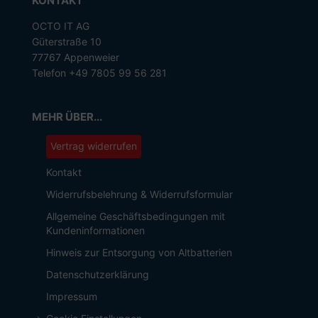
KONTAKT
OCTO IT AG
Güterstraße 10
77767 Appenweier
Telefon +49 7805 99 56 281
MEHR ÜBER...
Vertrag widerrufen
Kontakt
Widerrufsbelehrung & Widerrufsformular
Allgemeine Geschäftsbedingungen mit
Kundeninformationen
Hinweis zur Entsorgung von Altbatterien
Datenschutzerklärung
Impressum