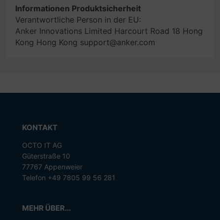
Informationen Produktsicherheit
Verantwortliche Person in der EU:
Anker Innovations Limited Harcourt Road 18 Hong
Kong Hong Kong support@anker.com
KONTAKT
OCTO IT AG
Güterstraße 10
77767 Appenweier
Telefon +49 7805 99 56 281
MEHR ÜBER...