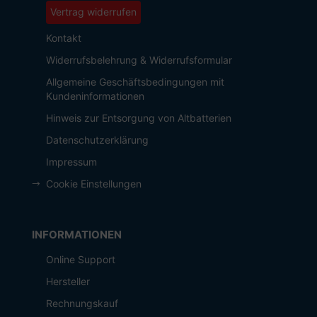
Vertrag widerrufen
Kontakt
Widerrufsbelehrung & Widerrufsformular
Allgemeine Geschäftsbedingungen mit
Kundeninformationen
Hinweis zur Entsorgung von Altbatterien
Datenschutzerklärung
Impressum
Cookie Einstellungen
INFORMATIONEN
Online Support
Hersteller
Rechnungskauf