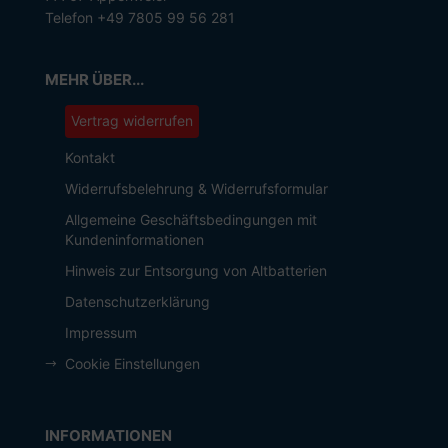
Telefon +49 7805 99 56 281
MEHR ÜBER...
Vertrag widerrufen
Kontakt
Widerrufsbelehrung & Widerrufsformular
Allgemeine Geschäftsbedingungen mit
Kundeninformationen
Hinweis zur Entsorgung von Altbatterien
Datenschutzerklärung
Impressum
Cookie Einstellungen
INFORMATIONEN