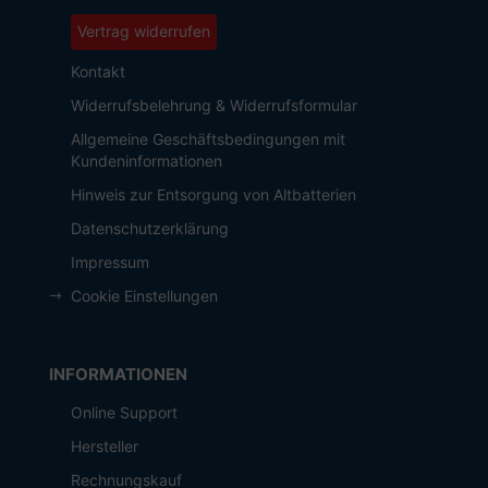
Vertrag widerrufen
Kontakt
Widerrufsbelehrung & Widerrufsformular
Allgemeine Geschäftsbedingungen mit
Kundeninformationen
Hinweis zur Entsorgung von Altbatterien
Datenschutzerklärung
Impressum
Cookie Einstellungen
INFORMATIONEN
Online Support
Hersteller
Rechnungskauf