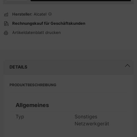
Hersteller:
Alcatel
Rechnungskauf für Geschäftskunden
Artikeldatenblatt drucken
DETAILS
PRODUKTBESCHREIBUNG
Allgemeines
Typ
Sonstiges
Netzwerkgerät