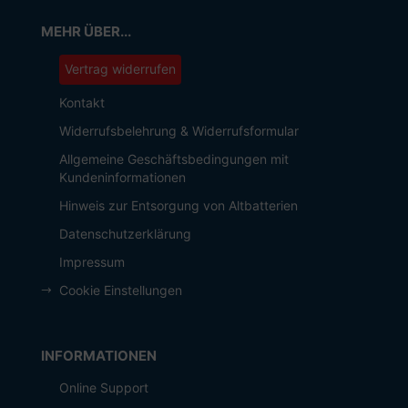
MEHR ÜBER...
Vertrag widerrufen
Kontakt
Widerrufsbelehrung & Widerrufsformular
Allgemeine Geschäftsbedingungen mit
Kundeninformationen
Hinweis zur Entsorgung von Altbatterien
Datenschutzerklärung
Impressum
Cookie Einstellungen
INFORMATIONEN
Online Support