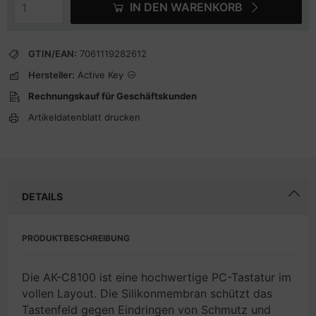
IN DEN WARENKORB
GTIN/EAN:
7061119282612
Hersteller:
Active Key
Rechnungskauf für Geschäftskunden
Artikeldatenblatt drucken
DETAILS
PRODUKTBESCHREIBUNG
Die AK-C8100 ist eine hochwertige PC-Tastatur im
vollen Layout. Die Silikonmembran schützt das
Tastenfeld gegen Eindringen von Schmutz und