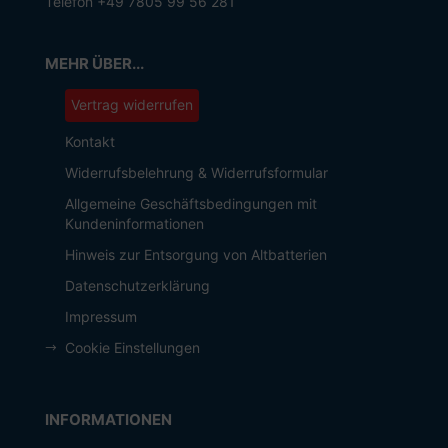
Telefon +49 7805 99 56 281
MEHR ÜBER...
Vertrag widerrufen
Kontakt
Widerrufsbelehrung & Widerrufsformular
Allgemeine Geschäftsbedingungen mit
Kundeninformationen
Hinweis zur Entsorgung von Altbatterien
Datenschutzerklärung
Impressum
Cookie Einstellungen
INFORMATIONEN