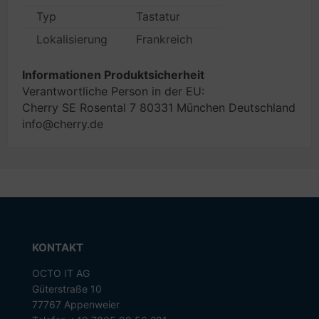
Typ
Tastatur
Lokalisierung
Frankreich
Informationen Produktsicherheit
Verantwortliche Person in der EU:
Cherry SE Rosental 7 80331 München Deutschland
info@cherry.de
KONTAKT
OCTO IT AG
Güterstraße 10
77767 Appenweier