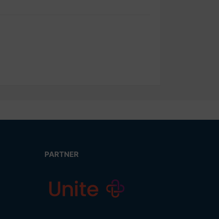
PARTNER