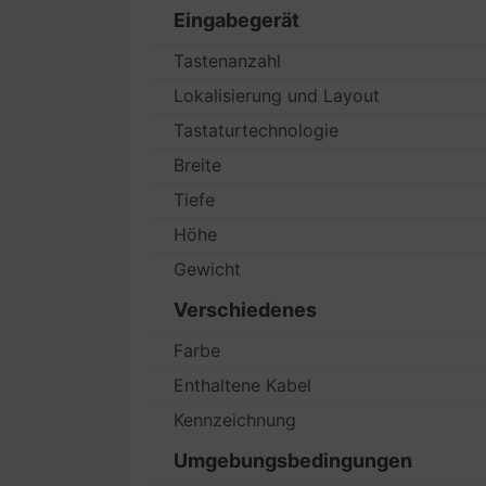
Eingabegerät
Tastenanzahl
Lokalisierung und Layout
Tastaturtechnologie
Breite
Tiefe
Höhe
Gewicht
Verschiedenes
Farbe
Enthaltene Kabel
Kennzeichnung
Umgebungsbedingungen