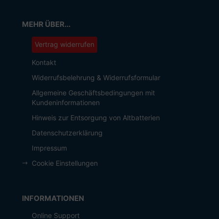
MEHR ÜBER...
Vertrag widerrufen
Kontakt
Widerrufsbelehrung & Widerrufsformular
Allgemeine Geschäftsbedingungen mit
Kundeninformationen
Hinweis zur Entsorgung von Altbatterien
Datenschutzerklärung
Impressum
Cookie Einstellungen
INFORMATIONEN
Online Support