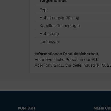
Allgemeines
Typ
Abtastungsauflösung
Kabellos-Technologie
Abtastung
Tastenzahl
Informationen Produktsicherheit
Verantwortliche Person in der EU:
Acer Italy S.R.L. Via delle Industrie 1/A 
KONTAKT
MEHR ÜBE