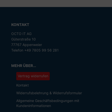
KONTAKT
OCTO IT AG
Güterstraße 10
77767 Appenweier
Telefon +49 7805 99 56 281
MEHR ÜBER...
Vertrag widerrufen
Kontakt
Widerrufsbelehrung & Widerrufsformular
Allgemeine Geschäftsbedingungen mit
Kundeninformationen