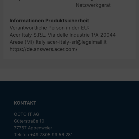
Netzwerkgerät
Informationen Produktsicherheit
Verantwortliche Person in der EU:
Acer Italy S.R.L. Via delle Industrie 1/A 20044
Arese (Mi) Italy acer-italy-srl@legalmail.it
https://de.answers.acer.com/
KONTAKT
OCTO IT AG
Güterstraße 10
77767 Appenweier
Telefon +49 7805 99 56 281