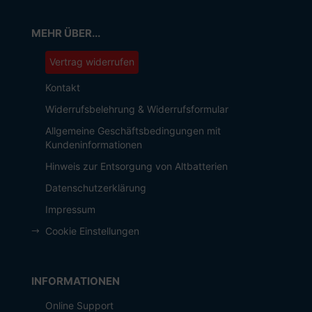
MEHR ÜBER...
Vertrag widerrufen
Kontakt
Widerrufsbelehrung & Widerrufsformular
Allgemeine Geschäftsbedingungen mit
Kundeninformationen
Hinweis zur Entsorgung von Altbatterien
Datenschutzerklärung
Impressum
Cookie Einstellungen
INFORMATIONEN
Online Support