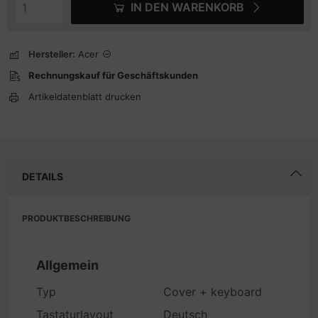
IN DEN WARENKORB
Hersteller:
Acer
Rechnungskauf für Geschäftskunden
Artikeldatenblatt drucken
DETAILS
PRODUKTBESCHREIBUNG
Allgemein
Typ
Cover + keyboard
Tastaturlayout
Deutsch