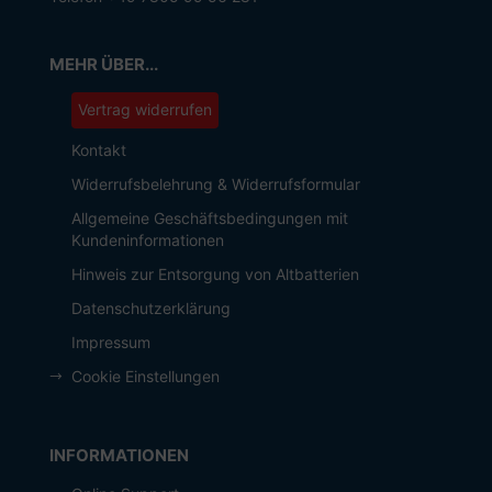
MEHR ÜBER...
Vertrag widerrufen
Kontakt
Widerrufsbelehrung & Widerrufsformular
Allgemeine Geschäftsbedingungen mit
Kundeninformationen
Hinweis zur Entsorgung von Altbatterien
Datenschutzerklärung
Impressum
Cookie Einstellungen
INFORMATIONEN