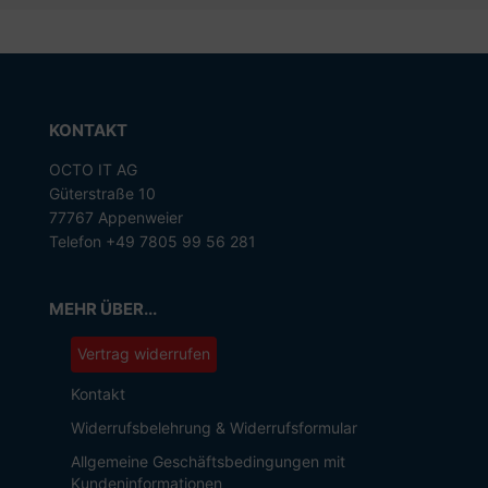
KONTAKT
OCTO IT AG
Güterstraße 10
77767 Appenweier
Telefon +49 7805 99 56 281
MEHR ÜBER...
Vertrag widerrufen
Kontakt
Widerrufsbelehrung & Widerrufsformular
Allgemeine Geschäftsbedingungen mit
Kundeninformationen