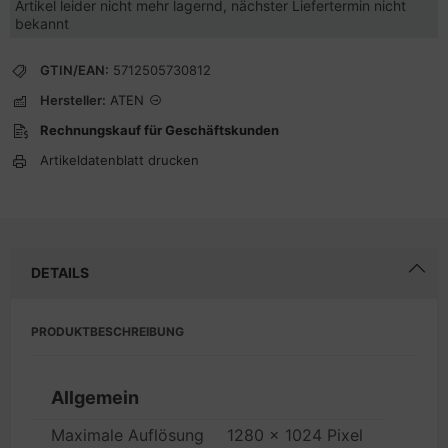
Artikel leider nicht mehr lagernd, nächster Liefertermin nicht
bekannt
GTIN/EAN:
5712505730812
Hersteller:
ATEN
Rechnungskauf für Geschäftskunden
Artikeldatenblatt drucken
DETAILS
PRODUKTBESCHREIBUNG
Allgemein
Maximale Auflösung
1280 x 1024 Pixel